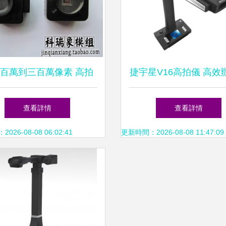
百萬到三百萬像素 高拍
捷宇星V16高拍儀 高效
儀模塊定制新方案探索
教學的新選擇
查看詳情
查看詳情
26-08-08 06:02:41
更新時間：2026-08-08 11:47:09