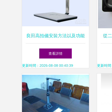
良田高拍儀安裝方法以及功能
從二
介紹
查看詳情
更新時間：2026-08-08 00:40:39
更新時間：20