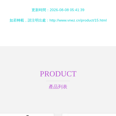
更新時間：2026-08-08 05:41:39
如若轉載，請注明出處：http://www.vnez.cn/product/15.html
PRODUCT
產品列表